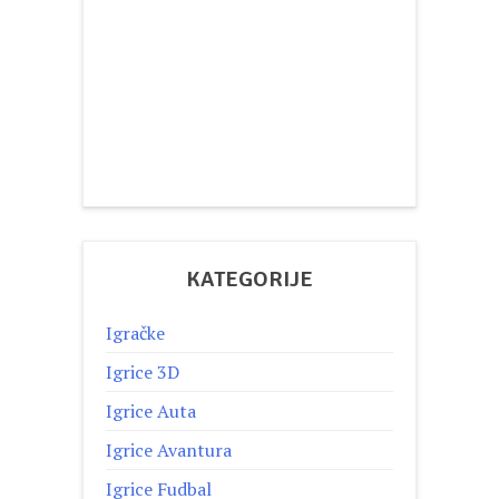
KATEGORIJE
Igračke
Igrice 3D
Igrice Auta
Igrice Avantura
Igrice Fudbal