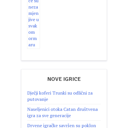
NOVE IGRICE
Dječji koferi Trunki su odlični za
putovanje
Naseljenici otoka Catan društvena
igra za sve generacije
Drvene igračke savršen su poklon