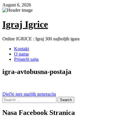
Skip
August 6, 2026
to
content
Igraj Igrice
Online IGRICE : Igraj 300 najboljih igara
Kontakt
O nama
Prijatelji sajta
igra-avtobusna-postaja
Post
Dječje igre starijih generacija
Search
navigation
for:
Nasa Facebook Stranica