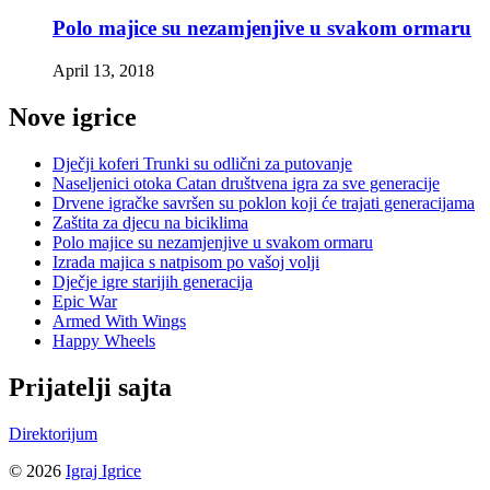
Polo majice su nezamjenjive u svakom ormaru
April 13, 2018
Nove igrice
Dječji koferi Trunki su odlični za putovanje
Naseljenici otoka Catan društvena igra za sve generacije
Drvene igračke savršen su poklon koji će trajati generacijama
Zaštita za djecu na biciklima
Polo majice su nezamjenjive u svakom ormaru
Izrada majica s natpisom po vašoj volji
Dječje igre starijih generacija
Epic War
Armed With Wings
Happy Wheels
Prijatelji sajta
Direktorijum
© 2026
Igraj Igrice