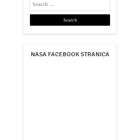
for:
NASA FACEBOOK STRANICA