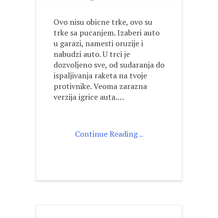
Ovo nisu obicne trke, ovo su
trke sa pucanjem. Izaberi auto
u garazi, namesti oruzije i
nabudzi auto. U trci je
dozvoljeno sve, od sudaranja do
ispaljivanja raketa na tvoje
protivnike. Veoma zarazna
verzija igrice auta.…
Continue Reading ..