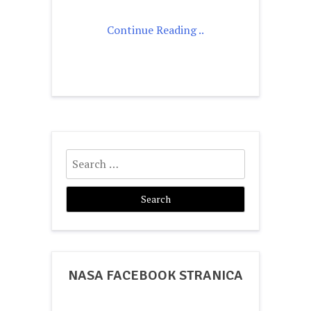
Continue Reading ..
Search
for:
NASA FACEBOOK STRANICA