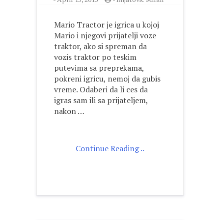
Mario Tractor je igrica u kojoj
Mario i njegovi prijatelji voze
traktor, ako si spreman da
vozis traktor po teskim
putevima sa preprekama,
pokreni igricu, nemoj da gubis
vreme. Odaberi da li ces da
igras sam ili sa prijateljem,
nakon …
Continue Reading ..