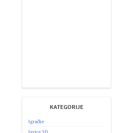
KATEGORIJE
Igračke
Igrice 3D