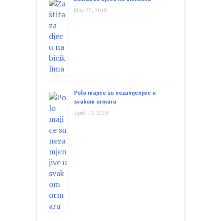
May 25, 2018
Polo majice su nezamjenjive u
svakom ormaru
April 13, 2018