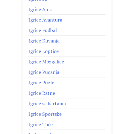
Igrice Auta
Igrice Avantura
Igrice Fudbal
Igrice Kuvanja
Igrice Loptice
Igrice Mozgalice
Igrice Pucanja
Igrice Puzle
Igrice Ratne
Igrice sa kartama
Igrice Sportske
Igrice Tuče