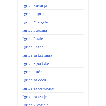
Igrice Kuvanja
Igrice Loptice
Igrice Mozgalice
Igrice Pucanja
Igrice Puzle
Igrice Ratne
Igrice sa kartama
Igrice Sportske
Igrice Tuče
Igrice za decu
Igrice za devojcice
Igrice za dvoje
Igrice Zivotinje