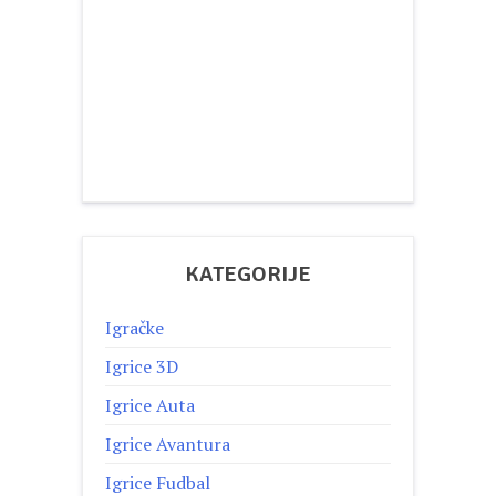
KATEGORIJE
Igračke
Igrice 3D
Igrice Auta
Igrice Avantura
Igrice Fudbal