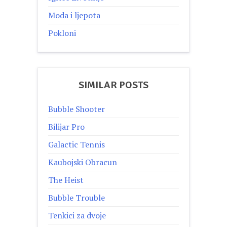
Moda i ljepota
Pokloni
SIMILAR POSTS
Bubble Shooter
Bilijar Pro
Galactic Tennis
Kaubojski Obracun
The Heist
Bubble Trouble
Tenkici za dvoje