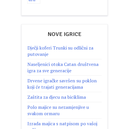
NOVE IGRICE
Dječji koferi Trunki su odlični za
putovanje
Naseljenici otoka Catan društvena
igra za sve generacije
Drvene igračke savršen su poklon
koji će trajati generacijama
Zaštita za djecu na biciklima
Polo majice su nezamjenjive u
svakom ormaru
Izrada majica s natpisom po vašoj