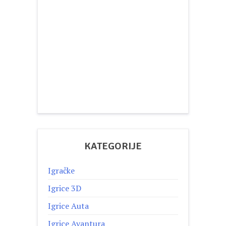
KATEGORIJE
Igračke
Igrice 3D
Igrice Auta
Igrice Avantura