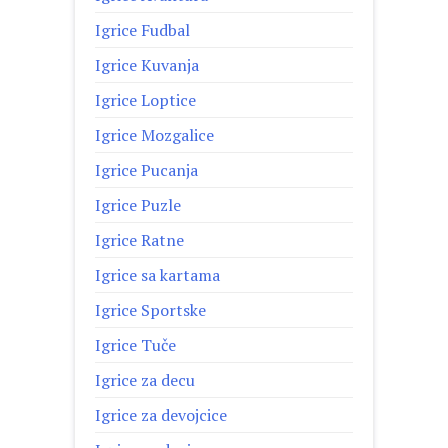
Igrice Fudbal
Igrice Kuvanja
Igrice Loptice
Igrice Mozgalice
Igrice Pucanja
Igrice Puzle
Igrice Ratne
Igrice sa kartama
Igrice Sportske
Igrice Tuče
Igrice za decu
Igrice za devojcice