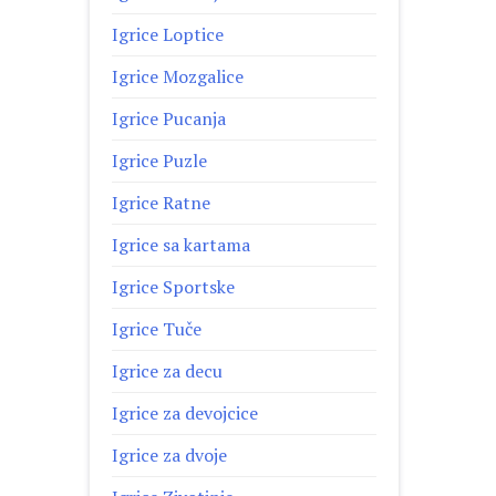
Igrice Loptice
Igrice Mozgalice
Igrice Pucanja
Igrice Puzle
Igrice Ratne
Igrice sa kartama
Igrice Sportske
Igrice Tuče
Igrice za decu
Igrice za devojcice
Igrice za dvoje