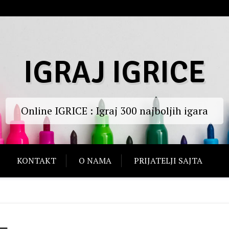
IGRAJ IGRICE
Online IGRICE : Igraj 300 najboljih igara
KONTAKT
O NAMA
PRIJATELJI SAJTA