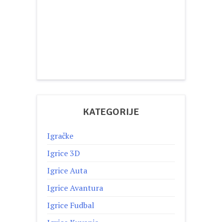
KATEGORIJE
Igračke
Igrice 3D
Igrice Auta
Igrice Avantura
Igrice Fudbal