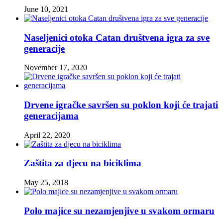
June 10, 2021
Naseljenici otoka Catan društvena igra za sve
generacije
November 17, 2020
Drvene igračke savršen su poklon koji će trajati
generacijama
April 22, 2020
Zaštita za djecu na biciklima
May 25, 2018
Polo majice su nezamjenjive u svakom ormaru