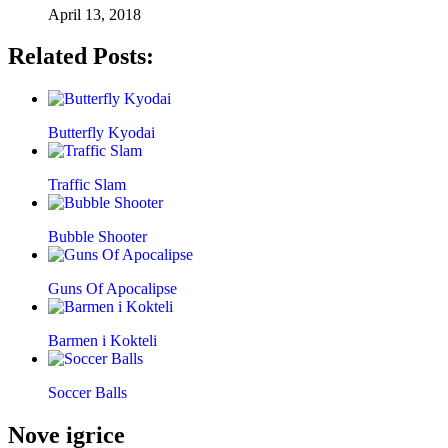
April 13, 2018
Related Posts:
Butterfly Kyodai
Traffic Slam
Bubble Shooter
Guns Of Apocalipse
Barmen i Kokteli
Soccer Balls
Nove igrice