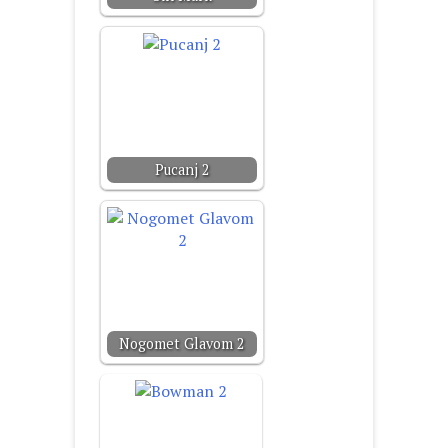
Pucanj 2
Nogomet Glavom 2