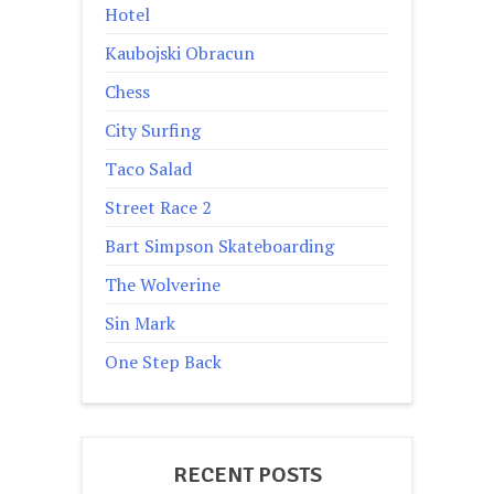
Hotel
Kaubojski Obracun
Chess
City Surfing
Taco Salad
Street Race 2
Bart Simpson Skateboarding
The Wolverine
Sin Mark
One Step Back
RECENT POSTS