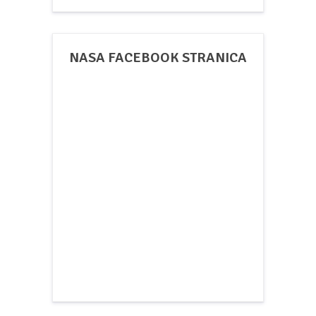
NASA FACEBOOK STRANICA