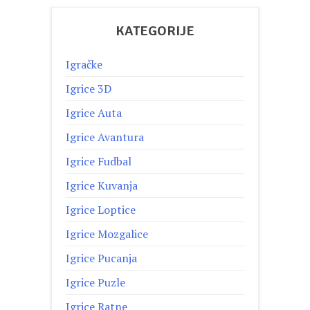
KATEGORIJE
Igračke
Igrice 3D
Igrice Auta
Igrice Avantura
Igrice Fudbal
Igrice Kuvanja
Igrice Loptice
Igrice Mozgalice
Igrice Pucanja
Igrice Puzle
Igrice Ratne