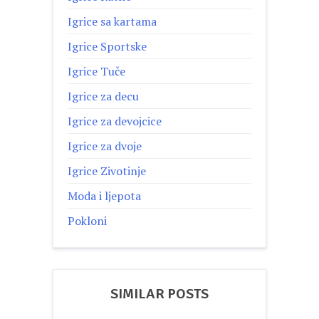
Igrice sa kartama
Igrice Sportske
Igrice Tuče
Igrice za decu
Igrice za devojcice
Igrice za dvoje
Igrice Zivotinje
Moda i ljepota
Pokloni
SIMILAR POSTS