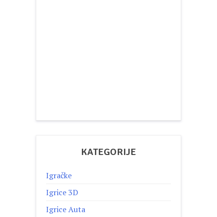
KATEGORIJE
Igračke
Igrice 3D
Igrice Auta