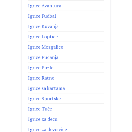
Igrice Avantura
Igrice Fudbal
Igrice Kuvanja
Igrice Loptice
Igrice Mozgalice
Igrice Pucanja
Igrice Puzle
Igrice Ratne
Igrice sa kartama
Igrice Sportske
Igrice Tuče
Igrice za decu
Igrice za devojcice