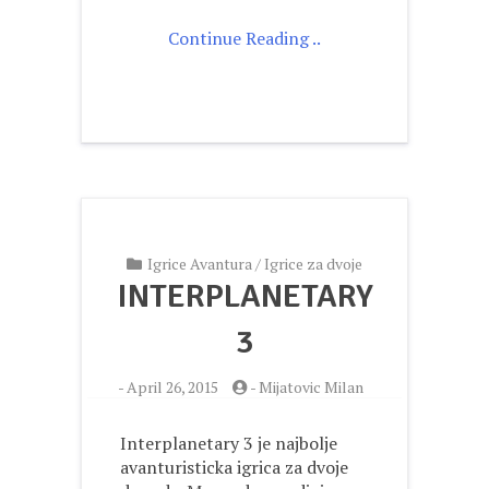
Continue Reading ..
Igrice Avantura
/
Igrice za dvoje
INTERPLANETARY
3
-
April 26, 2015
-
Mijatovic Milan
Interplanetary 3 je najbolje
avanturisticka igrica za dvoje