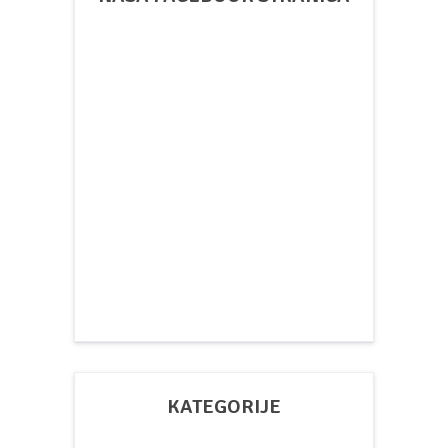
KATEGORIJE