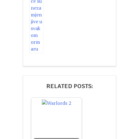
RELATED POSTS: