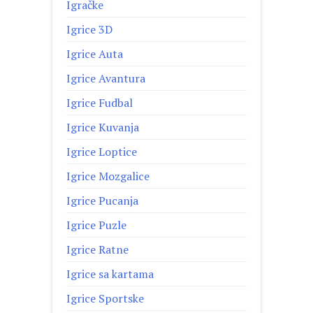
Igračke
Igrice 3D
Igrice Auta
Igrice Avantura
Igrice Fudbal
Igrice Kuvanja
Igrice Loptice
Igrice Mozgalice
Igrice Pucanja
Igrice Puzle
Igrice Ratne
Igrice sa kartama
Igrice Sportske