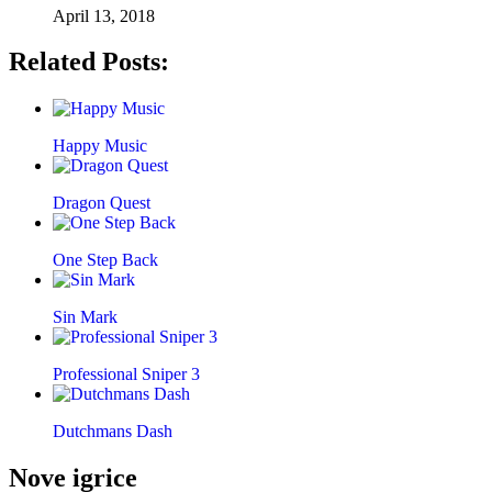
April 13, 2018
Related Posts:
Happy Music
Dragon Quest
One Step Back
Sin Mark
Professional Sniper 3
Dutchmans Dash
Nove igrice