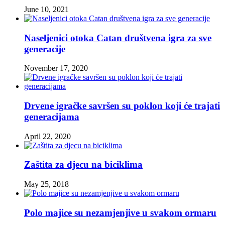
June 10, 2021
Naseljenici otoka Catan društvena igra za sve
generacije
November 17, 2020
Drvene igračke savršen su poklon koji će trajati
generacijama
April 22, 2020
Zaštita za djecu na biciklima
May 25, 2018
Polo majice su nezamjenjive u svakom ormaru