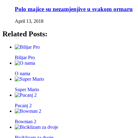
Polo majice su nezamjenjive u svakom ormaru
April 13, 2018
Related Posts:
Bilijar Pro
O nama
Super Mario
Pucanj 2
Bowman 2
Biciklizam za dvoje