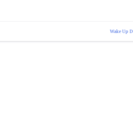
Wake Up D