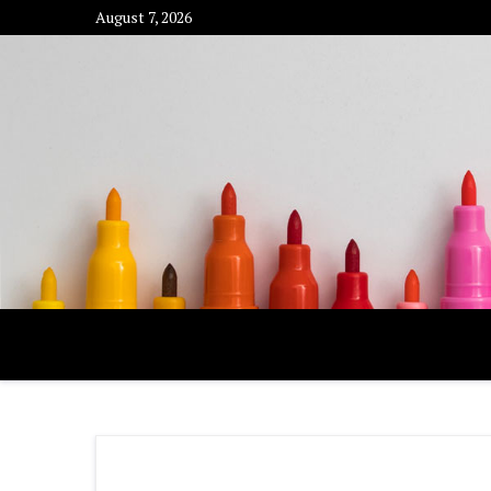
Skip
August 7, 2026
to
content