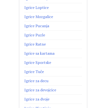
Igrice Loptice
Igrice Mozgalice
Igrice Pucanja
Igrice Puzle
Igrice Ratne
Igrice sa kartama
Igrice Sportske
Igrice Tuče
Igrice za decu
Igrice za devojcice
Igrice za dvoje