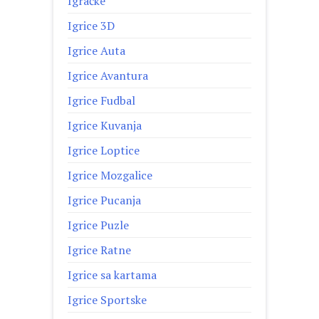
Igračke
Igrice 3D
Igrice Auta
Igrice Avantura
Igrice Fudbal
Igrice Kuvanja
Igrice Loptice
Igrice Mozgalice
Igrice Pucanja
Igrice Puzle
Igrice Ratne
Igrice sa kartama
Igrice Sportske