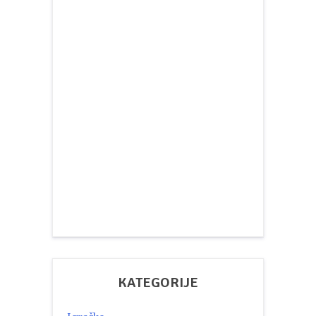
KATEGORIJE