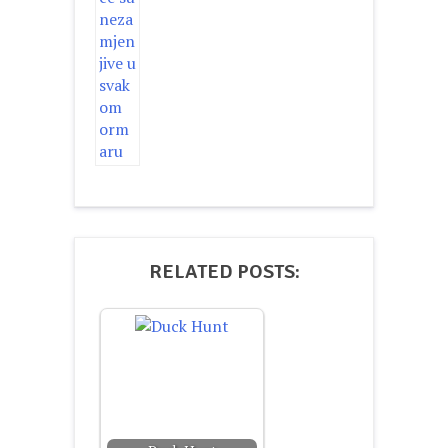
RELATED POSTS: