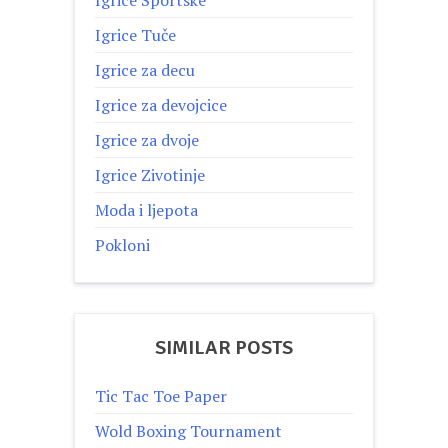
Igrice Tuče
Igrice za decu
Igrice za devojcice
Igrice za dvoje
Igrice Zivotinje
Moda i ljepota
Pokloni
SIMILAR POSTS
Tic Tac Toe Paper
Wold Boxing Tournament