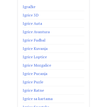
Igračke
Igrice 3D
Igrice Auta
Igrice Avantura
Igrice Fudbal
Igrice Kuvanja
Igrice Loptice
Igrice Mozgalice
Igrice Pucanja
Igrice Puzle
Igrice Ratne
Igrice sa kartama
Igrice Sportske