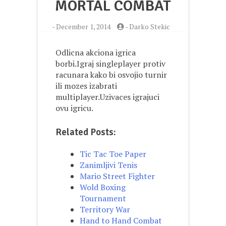
MORTAL COMBAT
-
December 1, 2014
-
Darko Stekic
Odlicna akciona igrica
borbi.Igraj singleplayer protiv
racunara kako bi osvojio turnir
ili mozes izabrati
multiplayer.Uzivaces igrajuci
ovu igricu.
Related Posts:
Tic Tac Toe Paper
Zanimljivi Tenis
Mario Street Fighter
Wold Boxing
Tournament
Territory War
Hand to Hand Combat