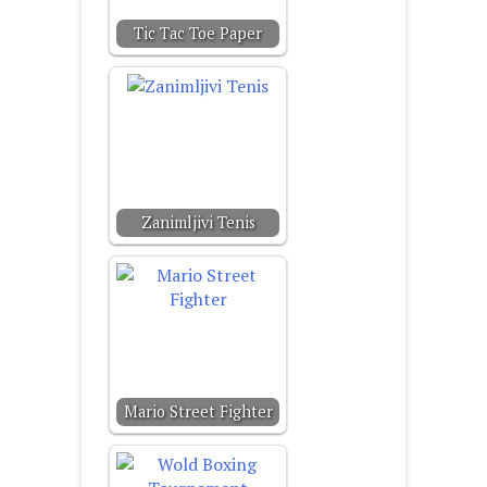
Tic Tac Toe Paper
Zanimljivi Tenis
Mario Street Fighter